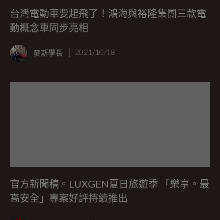
台灣電動車要起飛了！鴻海與裕隆集團三款電
動概念車同步亮相
麥斯學長
2021/10/18
官方新聞稿。LUXGEN夏日旅遊季 「樂享。最
高安全」專案好評持續推出