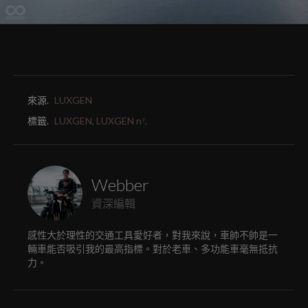
來源.
LUXGEN
標籤.
LUXGEN,
LUXGEN n⁷,
Webber
資深編輯
感性大於理性的交通工具愛好者，對我來說，車帥不帥是一
輛車能否吸引我的最高指標。對於老車、多功能車毫無抵抗
力。