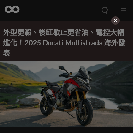
外型更殺、後缸歇止更省油、電控大幅
進化！2025 Ducati Multistrada 海外發
表