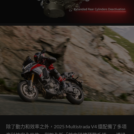
除了動力和效率之外，2025 Multistrada V4 還配備了多項