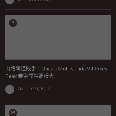
7
山路彎道殺手！Ducati Multistrada V4 Pikes
Peak 賽道間諜照曝光
Ziv
2021/05/18
25