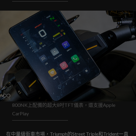
800NK上配備的超大8吋TFT儀表，還支援Apple
CarPlay
在中量級街車市場，Triumph的Street Triple和Trident一直