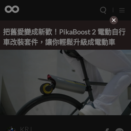
把舊愛變成新歡！PikaBoost 2 電動自行
車改裝套件，讓你輕鬆升級成電動車
KRJ