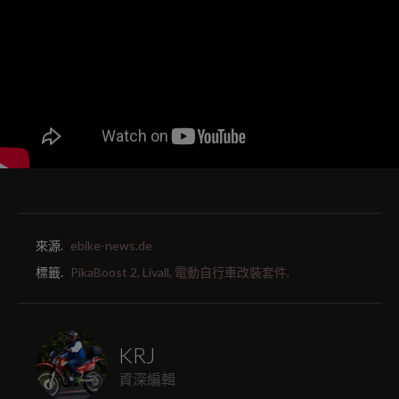
來源.
ebike-news.de
標籤.
PikaBoost 2,
Livall,
電動自行車改裝套件,
KRJ
資深編輯