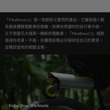
「PikaBoost 2」是一款創新又實用的產品，它讓每個人都
有機會體驗電動車的樂趣。如果你想讓你的自行車升級，
又不想要花大錢買一輛新的電動車，「PikaBoost 2」絕對
值得你考慮。不過，在購買前務必仔細評估自己的需求，
並確認當地的相關法規。