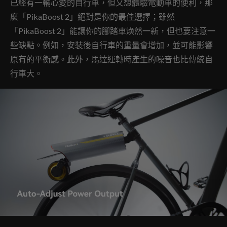
已經有一輛心愛的自行車，但又想體驗電動車的便利，那
麼「PikaBoost 2」絕對是你的最佳選擇；雖然
「PikaBoost 2」能讓你的腳踏車煥然一新，但也要注意一
些缺點。例如，安裝後自行車的重量會增加，並可能影響
原有的平衡感。此外，馬達運轉時產生的噪音也比傳統自
行車大。