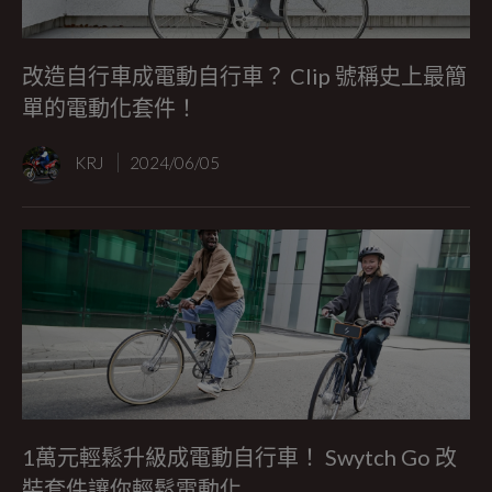
改造自行車成電動自行車？ Clip 號稱史上最簡
單的電動化套件！
KRJ
2024/06/05
1萬元輕鬆升級成電動自行車！ Swytch Go 改
裝套件讓你輕鬆電動化