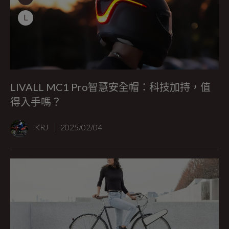
L
LIVALL MC1 Pro智慧安全帽：科技加持，值
得入手嗎？
KRJ
2025/02/04