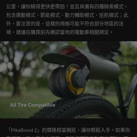
公里，讓你騎得更快更帶勁！並且具備有四種騎乘模式，
包含運動模式、節能模式、動力輔助模式、巡航模式；此
外，要注意的是，這樣的規格可能不符合部分地區的法
規，建議在購買前先確認當地的電動車相關規定。
「PikaBoost 2」的價格相當親民，讓你輕鬆入手。如果你