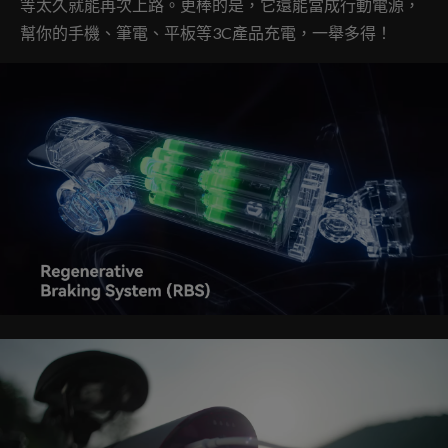
等太久就能再次上路。更棒的是，它還能當成行動電源，
幫你的手機、筆電、平板等3C產品充電，一舉多得！