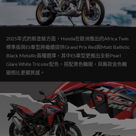
2025年式的新塗裝方面，Honda在歐洲推出的Africa Twin
標準版與ES車型將繼續提供Grand Prix Red與Matt Ballistic
Black Metallic兩種選擇，其中ES車型更推出全新Pearl
Glare White Tricolor配色，搭配黑色輪圈，與舊款金色輪
圈相比更顯質感。