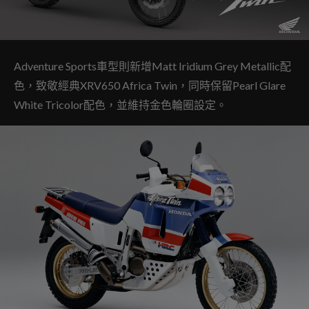
Adventure Sports車型則新增Matt Iridium Grey Metallic配
色，致敬經典XRV650 Africa Twin，同時保留Pearl Glare
White Tricolor配色，並維持金色輪圈設定。