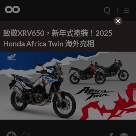
致敬XRV650，新年式塗裝！2025
Honda Africa Twin 海外亮相
Ziv