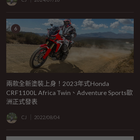
6
兩款全新塗裝上身！2023年式Honda
CRF1100L Africa Twin、Adventure Sports歐
洲正式發表
CJ
2022/08/04