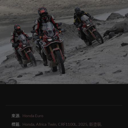
來源.
Honda Euro
標籤.
Honda,
Africa Twin,
CRF1100L,
2025,
新塗裝,