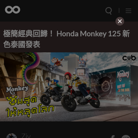
極簡經典回歸！ Honda Monkey 125 新
色泰國發表
Ziv