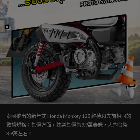
泰國推出的新年式 Honda Monkey 125 維持和先前相同的
數據規格；售價方面，建議售價為9.9萬泰銖，大約台幣
8.9萬左右。