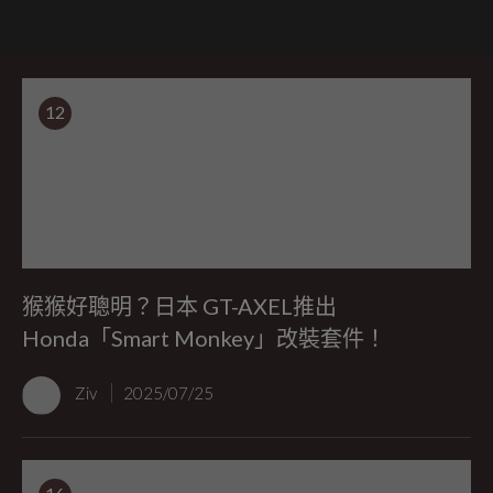
12
猴猴好聰明？日本 GT-AXEL推出
Honda「Smart Monkey」改裝套件！
Ziv
2025/07/25