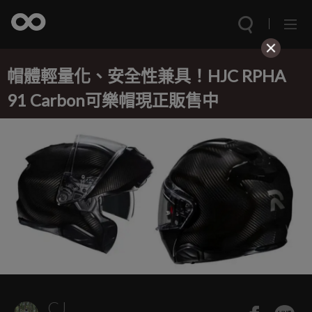
帽體輕量化、安全性兼具！HJC RPHA
91 Carbon可樂帽現正販售中
CJ