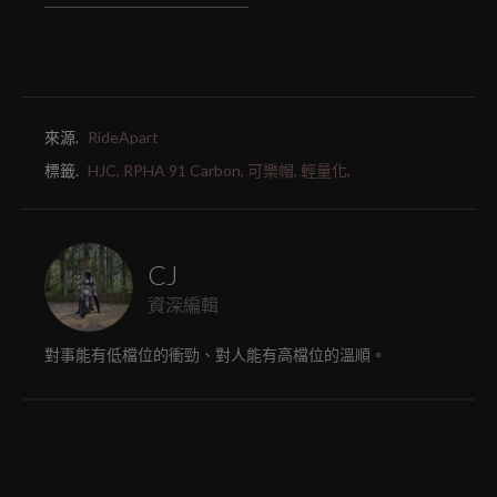
來源.
RideApart
標籤.
HJC,
RPHA 91 Carbon,
可樂帽,
輕量化,
CJ
資深編輯
對事能有低檔位的衝勁、對人能有高檔位的溫順。