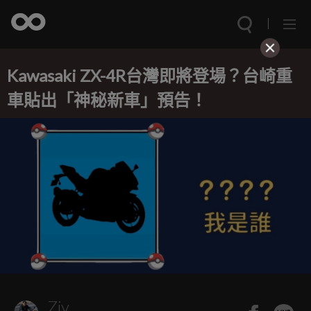
Kawasaki ZX-4R台灣即將登場？台崎重
車貼出「神秘新車」預告！
Ziv