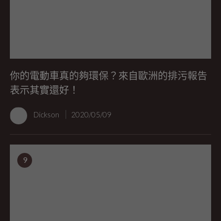
你的電動車真的夠環保？來自歐洲的排污報告
表示其實還好！
Dickson
2020/05/09
9