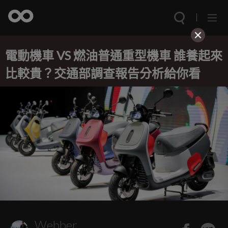
電動機車 VS 燃油普通重型機車 誰養起來
比較貴？交通部調查報告分析給你看
Webber