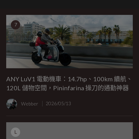
7
ANY LuV1 電動機車：14.7hp、100km 續航、
120L 儲物空間，Pininfarina 操刀的通勤神器
Webber
2026/05/13
L