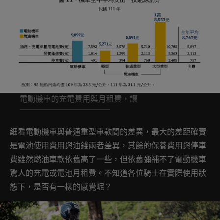
電動機車的充電費用與月租費，讓
細看電動機車與普通重型車款間的差異，最大的差距確實
是電池使用費用與油錢兩者差異，其餘的保養費用與停車
費雖然燃油車款依舊高了一些，但依舊彌補不了電動機車
驚人的充電或電池月租費。不知道各位騎士在實際使用狀
態下，是否有一樣的感覺呢？