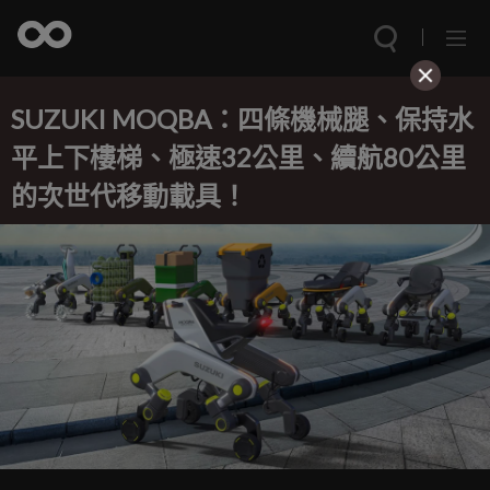
SUZUKI MOQBA：四條機械腿、保持水
平上下樓梯、極速32公里、續航80公里
的次世代移動載具！