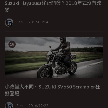
Suzuki Hayabusa終止開發？2018年式沒有改
變
Ben
2017/08/14
18
小改變大不同。SUZUKI SV650 Scrambler狂
野登場
Ben
2016/12/22