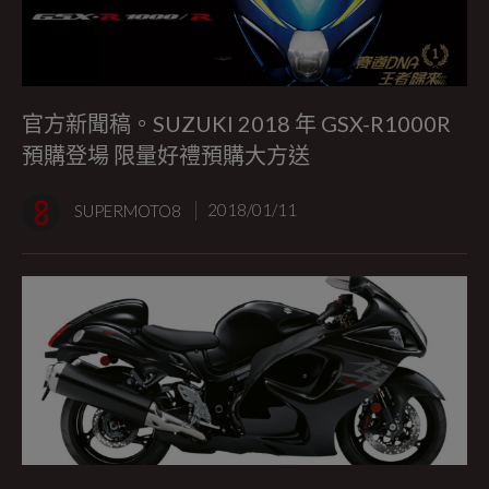
官方新聞稿。SUZUKI 2018 年 GSX-R1000R
預購登場 限量好禮預購大方送
SUPERMOTO8
2018/01/11