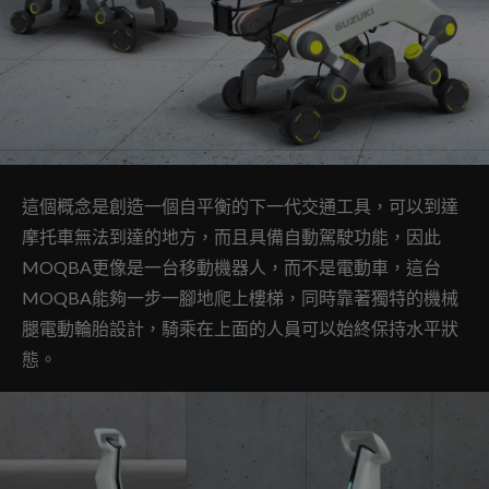
這個概念是創造一個自平衡的下一代交通工具，可以到達
摩托車無法到達的地方，而且具備自動駕駛功能，因此
MOQBA更像是一台移動機器人，而不是電動車，這台
MOQBA能夠一步一腳地爬上樓梯，同時靠著獨特的機械
腿電動輪胎設計，騎乘在上面的人員可以始終保持水平狀
態。