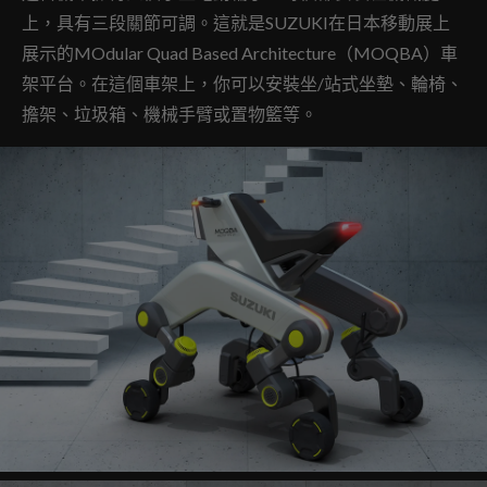
上，具有三段關節可調。這就是SUZUKI在日本移動展上
展示的MOdular Quad Based Architecture（MOQBA）車
架平台。在這個車架上，你可以安裝坐/站式坐墊、輪椅、
擔架、垃圾箱、機械手臂或置物籃等。