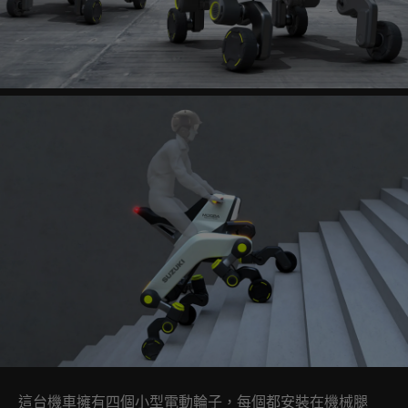
這台機車擁有四個小型電動輪子，每個都安裝在機械腿