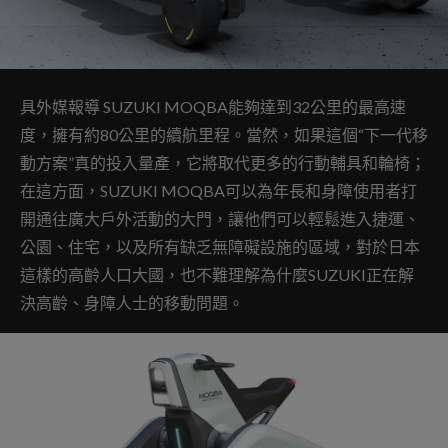
具外媒報導 SUZUKI MOQBA能夠達到32公里的最高速
度，擁有約80公里的續航里程。當然，如果這個“下一代移
動方案”真的投入量產，它將取代更多的行動輔具和輪椅；
在這方面，SUZUKI MOQBA可以為年長和身障使用者打
開通往廣大戶外活動的大門，讓他們可以輕鬆進入捷運、
公園、住宅，以及所有缺乏無障礙設施的區域，對於日本
這樣的高齡人口大國，也不難理解為什麼SUZUKI正在解
決高齡、身障人士的移動問題。