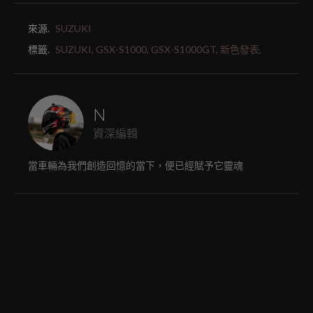
來源.
SUZUKI
標籤.
SUZUKI,
GSX-S1000,
GSX-S1000GT,
新色發表,
N
資深編輯
當車輛為我們創造回憶的當下，便已經賦予它靈魂