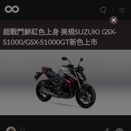
超戰鬥鮮紅色上身 美規SUZUKI GSX-
S1000/GSX-S1000GT新色上市
N