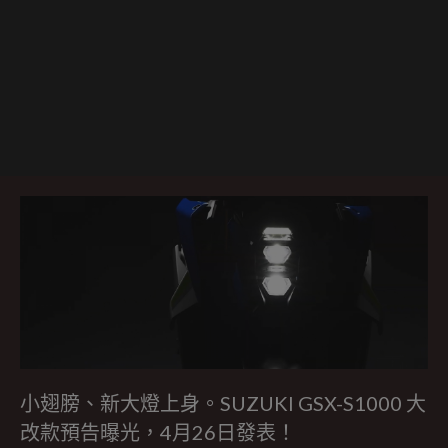
小翅膀、新大燈上身。SUZUKI GSX-S1000 大
改款預告曝光，4月26日發表！