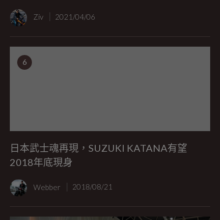
Ziv
2021/04/06
6
日本武士魂再現，SUZUKI KATANA有望
2018年底現身
Webber
2018/08/21