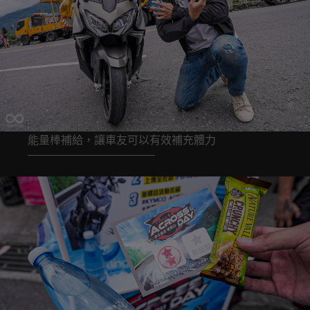
能量棒補給，讓車友可以有效補充體力