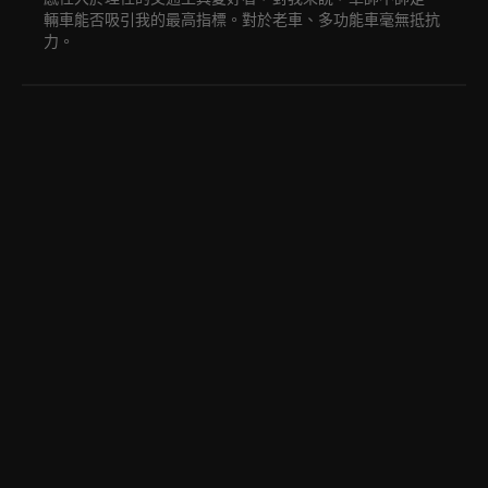
輛車能否吸引我的最高指標。對於老車、多功能車毫無抵抗
力。