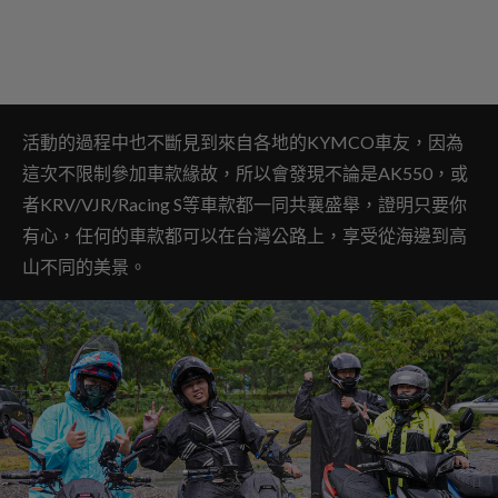
活動的過程中也不斷見到來自各地的KYMCO車友，因為
這次不限制參加車款緣故，所以會發現不論是AK550，或
者KRV/VJR/Racing S等車款都一同共襄盛舉，證明只要你
有心，任何的車款都可以在台灣公路上，享受從海邊到高
山不同的美景。