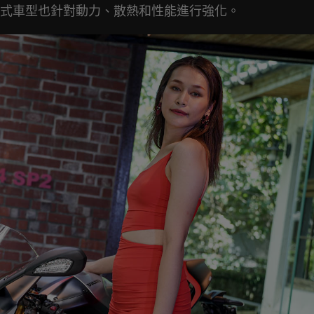
式車型也針對動力、散熱和性能進行強化。