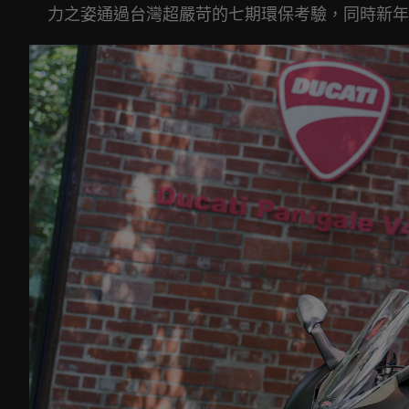
力之姿通過台灣超嚴苛的七期環保考驗，同時新年