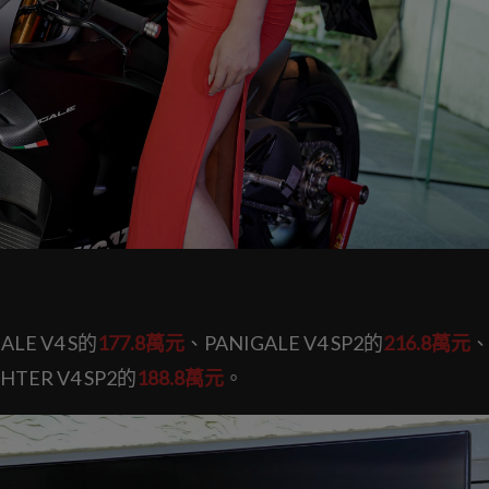
E V4 S的
177.8萬元
、PANIGALE V4 SP2的
216.8萬元
HTER V4 SP2的
188.8萬元
。