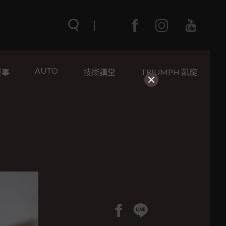
AUTO
賽事
技術講堂
TRIUMPH 凱旋