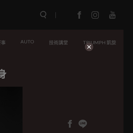
AUTO
賽事
技術講堂
TRIUMPH 凱旋
上身