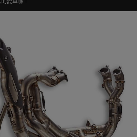
自己的愛車囉！