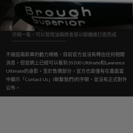
仔細一看，可以發現油箱將會是以碳纖維打造而成
不過這兩款車的動力規格，目前官方並沒有釋出任何相關
消息，但官網上已經可以看到 SS100 Ultimate和Lawrence
Ultimate的身影。至於售價部分，官方也是僅有在畫面當
中顯示「Contact Us」(聯繫我們)的字眼，並沒有正式對外
公布。