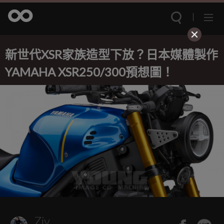
新世代XSR家族造型下放？日本媒體製作
YAMAHA XSR250/300預想圖！
Ziv