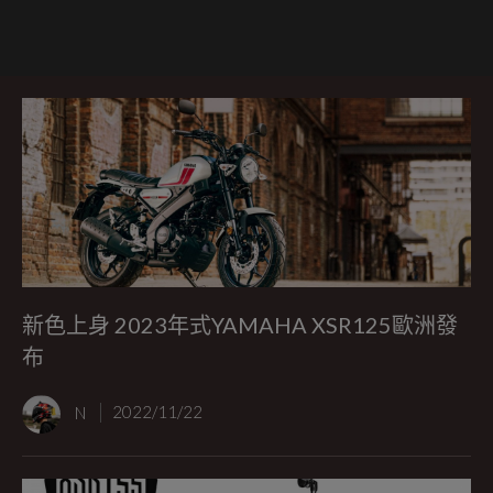
新色上身 2023年式YAMAHA XSR125歐洲發
布
N
2022/11/22