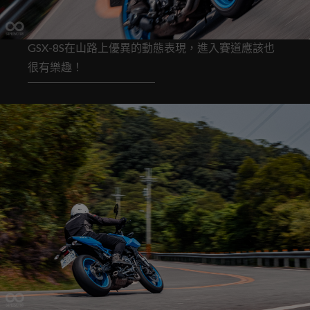
GSX-8S在山路上優異的動態表現，進入賽道應該也
很有樂趣！