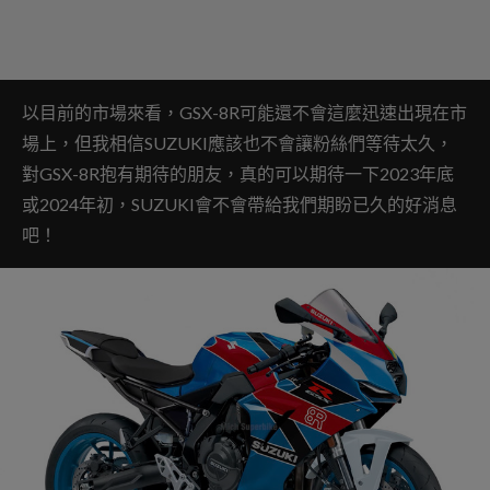
以目前的市場來看，GSX-8R可能還不會這麼迅速出現在市
場上，但我相信SUZUKI應該也不會讓粉絲們等待太久，
對GSX-8R抱有期待的朋友，真的可以期待一下2023年底
或2024年初，SUZUKI會不會帶給我們期盼已久的好消息
吧！