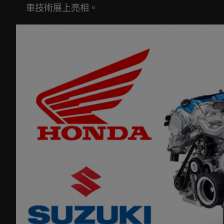
車技術展上亮相。