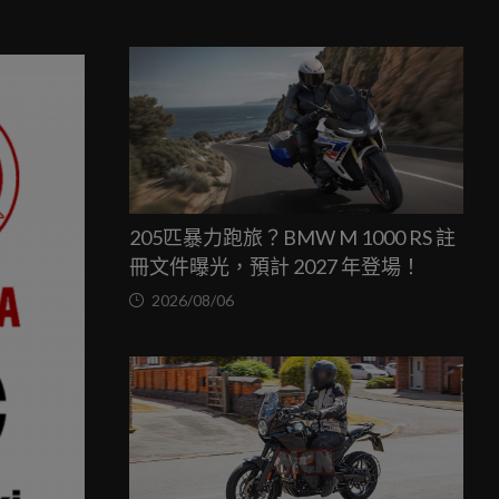
205匹暴力跑旅？BMW M 1000 RS 註
冊文件曝光，預計 2027 年登場！
2026/08/06