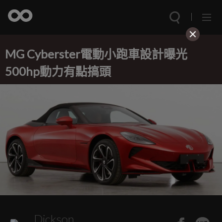
MG Cyberster電動小跑車設計曝光
500hp動力有點搞頭
Dickson