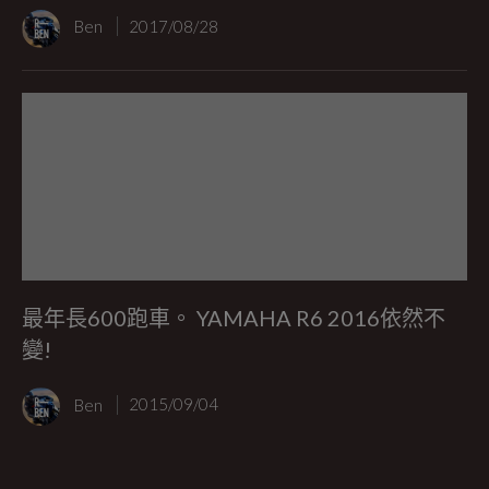
Ben
2017/08/28
最年長600跑車。 YAMAHA R6 2016依然不
變!
Ben
2015/09/04