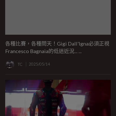
各種比賽，各種問天！Gigi Dall'Igna必須正視
Francesco Bagnaia的低迷近況... ...
TC
2025/05/14