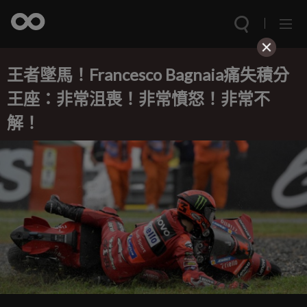
王者墜馬！Francesco Bagnaia痛失積分
王座：非常沮喪！非常憤怒！非常不
解！