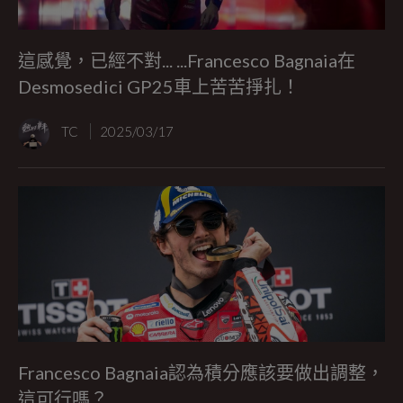
這感覺，已經不對... ...Francesco Bagnaia在
Desmosedici GP25車上苦苦掙扎！
TC
2025/03/17
Francesco Bagnaia認為積分應該要做出調整，
這可行嗎？