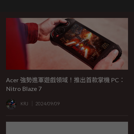
Acer 強勢進軍遊戲領域！推出首款掌機 PC：
Nitro Blaze 7
KRJ
2024/09/09