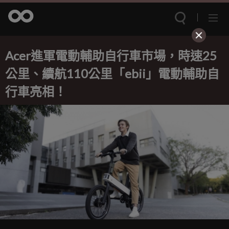
Acer進軍電動輔助自行車市場，時速25
公里、續航110公里「ebii」電動輔助自
行車亮相！