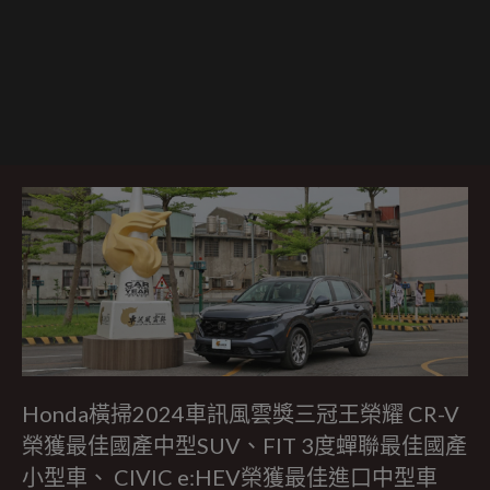
Honda橫掃2024車訊風雲獎三冠王榮耀 CR-V
榮獲最佳國產中型SUV、FIT 3度蟬聯最佳國產
小型車、 CIVIC e:HEV榮獲最佳進口中型車