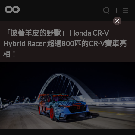
「披著羊皮的野獸」 Honda CR-V
Hybrid Racer 超過800匹的CR-V賽車亮
相！