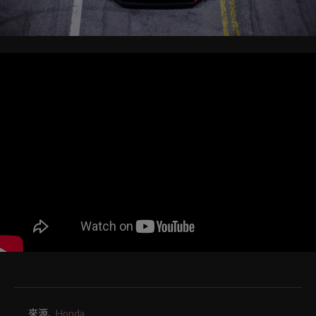
來源.
Honda