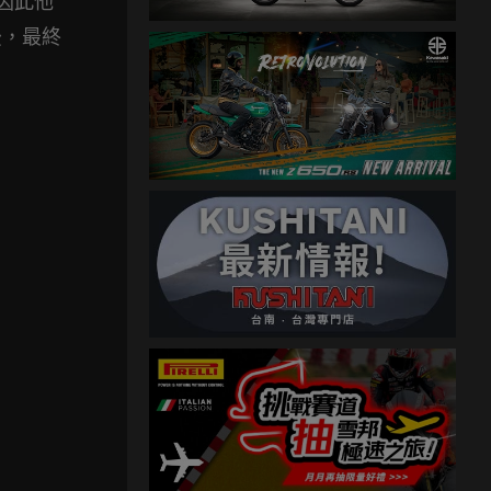
，因此他
後，最終