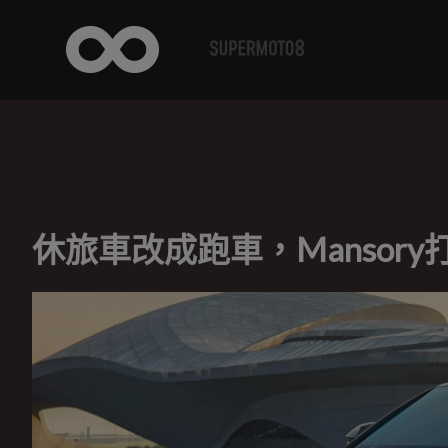
休旅車改成跑車，Mansory打造雙