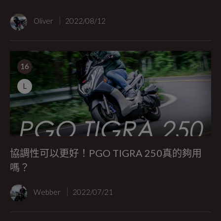
Oliver
2022/08/12
16
L
協調性可以更好！PGO TIGRA 250真的夠用
嗎？
Webber
2022/07/21