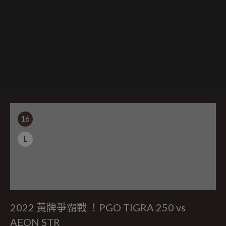
16
L
2022 黃牌爭霸戰 ！PGO TIGRA 250 vs
AEON STR