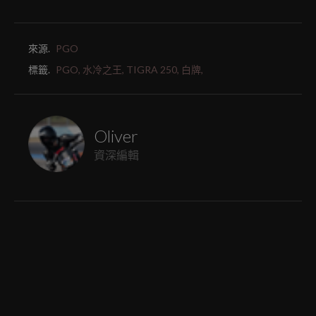
來源.
PGO
標籤.
PGO,
水冷之王,
TIGRA 250,
白牌,
Oliver
資深編輯