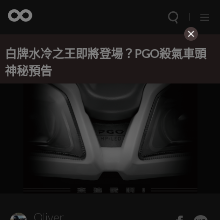
白牌水冷之王即將登場？PGO殺氣車頭
神秘預告
Oliver