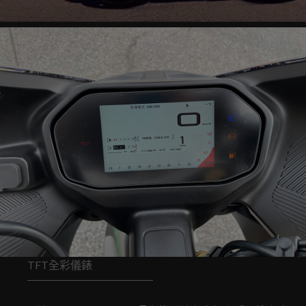
TFT全彩儀錶