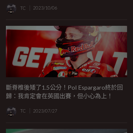
TC
2023/10/06
斷脊椎後矮了1.5公分！Pol Espargaro終於回
歸：我肯定會在英國出賽，但小心為上！
TC
2023/07/27