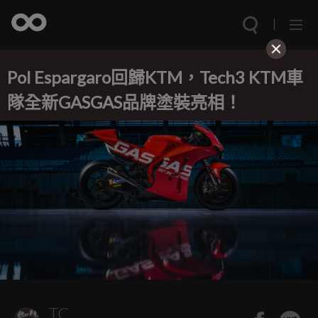
Pol Espargaro回歸KTM，Tech3 KTM車
隊全新GASGAS品牌塗裝亮相！
TC