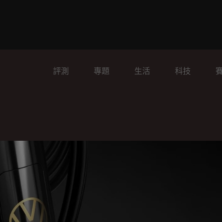
評測
專題
生活
科技