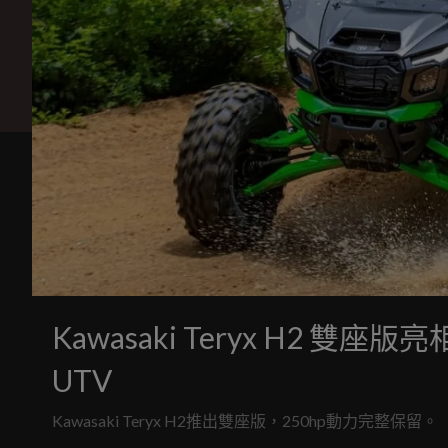
Kawasaki Teryx H2 雙座
UTV
Kawasaki Teryx H2推出雙座版，250hp動力完整保留。