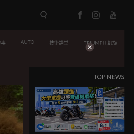
AUTO
賽事
技術講堂
TRIUMPH 凱旋
TOP NEWS