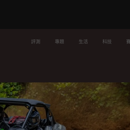
評測
專題
生活
科技