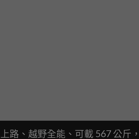
合法上路、越野全能、可載 567 公斤