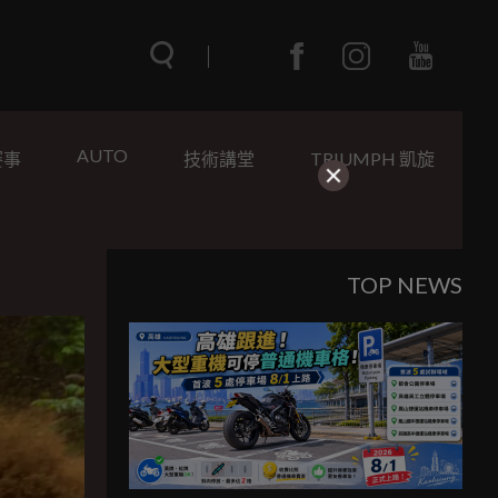
AUTO
賽事
技術講堂
TRIUMPH 凱旋
TOP NEWS