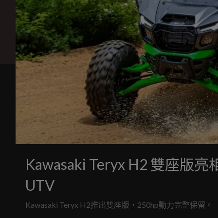
Kawasaki Teryx H2 雙座
UTV
Kawasaki Teryx H2推出雙座版，250hp動力完整保留。