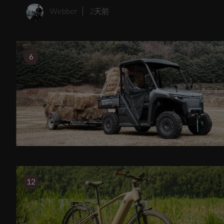
Webber
2天前
6
12