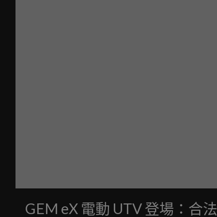
GEM eX 電動 UTV 登場：