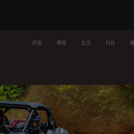
評測
專題
生活
科技