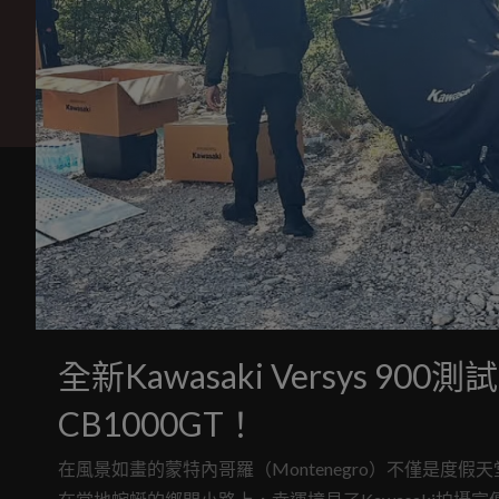
全新Kawasaki Versys 9
CB1000GT！
在風景如畫的蒙特內哥羅（Montenegro）不僅是