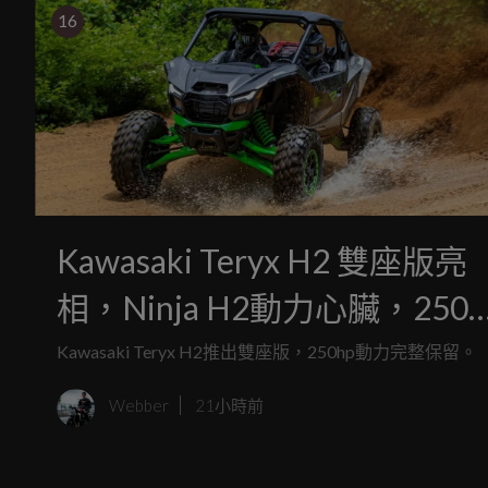
16
Kawasaki Teryx H2 雙座版亮
相，Ninja H2動力心臟，250
暴力 UTV
Kawasaki Teryx H2推出雙座版，250hp動力完整保留。
Webber
21小時前