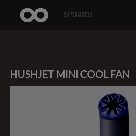
HUSHJET MINI COOL FAN