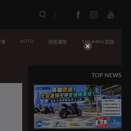
AUTO
賽事
技術講堂
TRIUMPH 凱旋
TOP NEWS