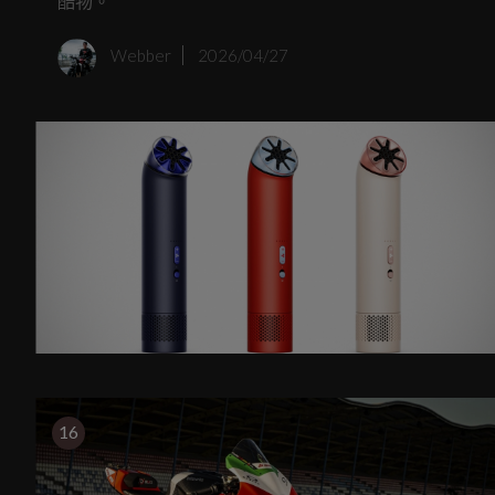
酷物。
Webber
2026/04/27
16