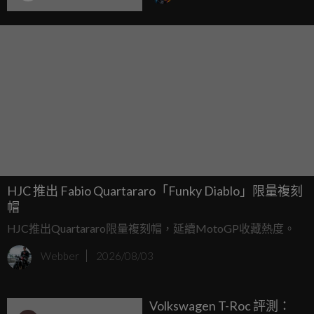
HJC 推出 Fabio Quartararo「Funky Diablo」限量複刻
帽
HJC推出Quartararo限量複刻帽，延續MotoGP收藏熱度。
Webber
2026/08/03
Volkswagen T-Roc 評測：