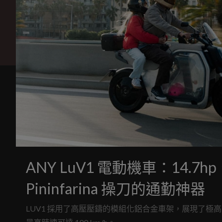
ANY LuV1 電動機車：14.7h
Pininfarina 操刀的通勤神器
LUV1 採用了高壓壓鑄的模組化鋁合金車架，展現了極高的