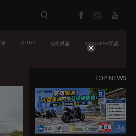
AUTO
賽事
技術講堂
TRIUMPH 凱旋
TOP NEWS