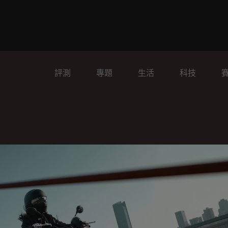
評測
專題
生活
科技