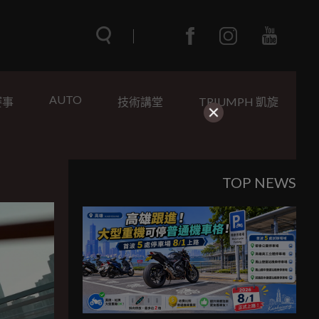
AUTO
賽事
技術講堂
TRIUMPH 凱旋
TOP NEWS