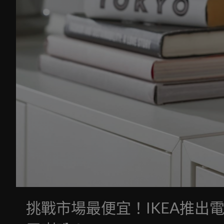
挑戰市場最便宜！IKEA推出