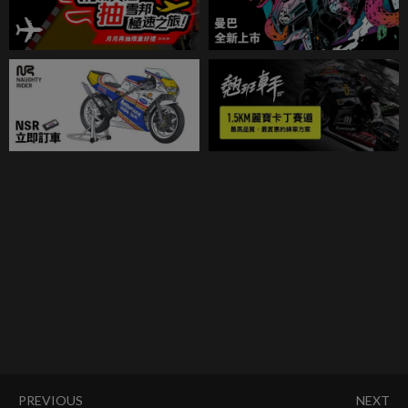
PREVIOUS
NEXT