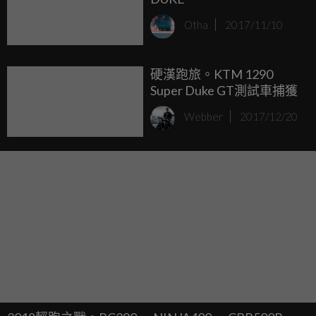
Otha
2017/11/10
硬漢跑旅。KTM 1290
Super Duke GT測試車捕獲
Webber
2017/12/20