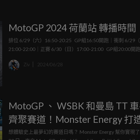
MotoGP 2024 荷蘭站 轉播時間
排位 6/29（六）16:50-20:25 GP組16:50開跑｜衝刺 6/2
21:00-22:00｜正賽 6/30（日）17:00-21:00 GP組20:00開
Ziv
2024/06/28
MotoGP 、 WSBK 和曼島 TT 
齊聚賽道！Monster Energy 打
上最夢幻的賽道日
想體驗史上最夢幻的賽道日嗎？ Monster Energy 幫你實現了