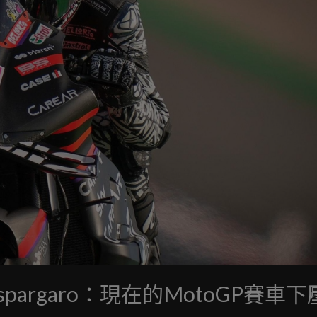
spargaro：現在的MotoGP賽車