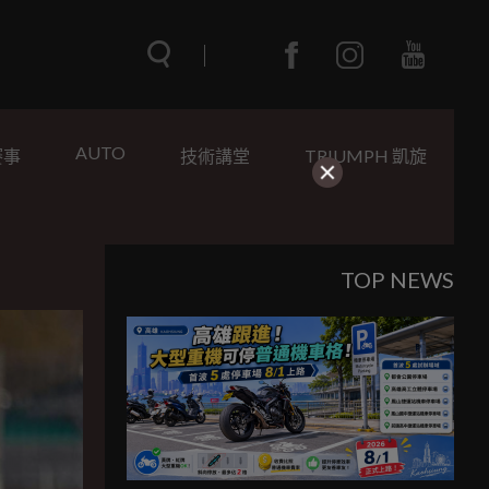
AUTO
賽事
技術講堂
TRIUMPH 凱旋
TOP NEWS