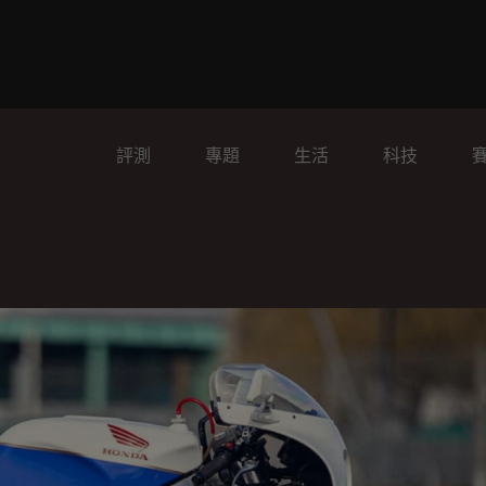
評測
專題
生活
科技