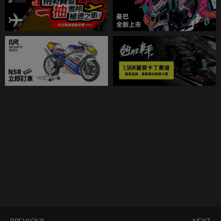
PREVIOUS
NEXT