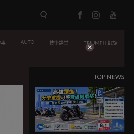
AUTO
賽事
技術講堂
TRIUMPH 凱旋
TOP NEWS